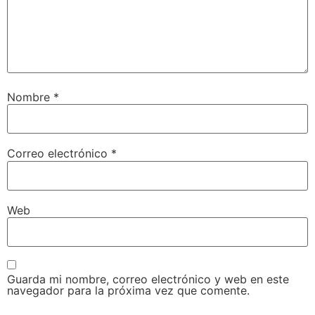
Nombre
*
Correo electrónico
*
Web
Guarda mi nombre, correo electrónico y web en este
navegador para la próxima vez que comente.