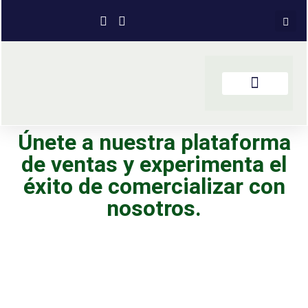
Únete a nuestra plataforma
de ventas y experimenta el
éxito de comercializar con
nosotros.