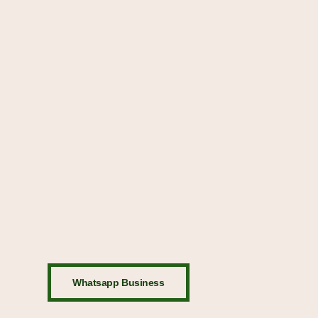
Whatsapp Business