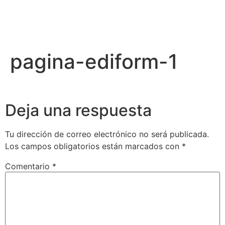
pagina-ediform-1
Deja una respuesta
Tu dirección de correo electrónico no será publicada.
Los campos obligatorios están marcados con
*
Comentario
*