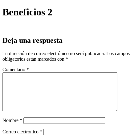
Beneficios 2
Deja una respuesta
Tu dirección de correo electrónico no será publicada.
Los campos
obligatorios están marcados con
*
Comentario
*
Nombre
*
Correo electrónico
*