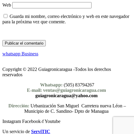
Web
Guarda mi nombre, correo electrónico y web en este navegador
para la próxima vez que comente.
whatsapp Business
Copyright © 2022 Guiagronicaragua -Todos los derechos
reservados
Whatsapp:
(505) 83794267
E-mail: ventas@guiagronicaragua.com
guiagronicaragua@yahoo.com
Dirección:
Urbanización San Miguel Carretera nueva Léon –
Municipio de C. Sandino- Dpto de Managua
Instagram
Facebook-f
Youtube
Un servicio de
ServiTIC