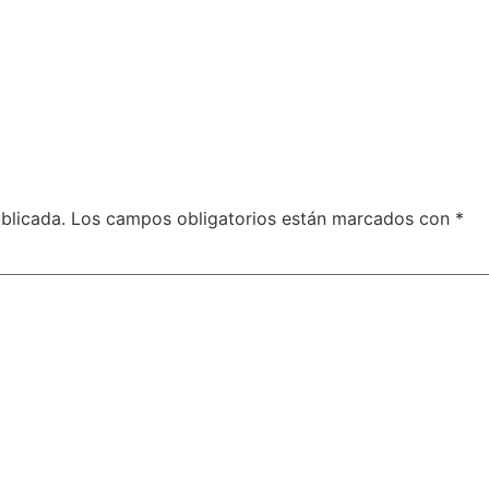
blicada.
Los campos obligatorios están marcados con
*