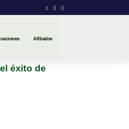
icaciones
Afiliados
el éxito de