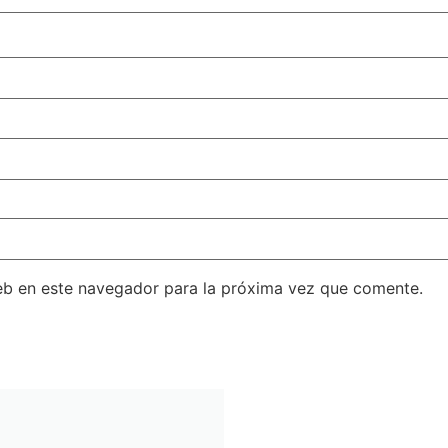
eb en este navegador para la próxima vez que comente.