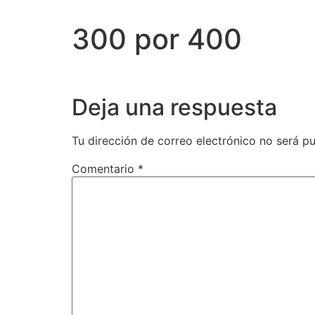
300 por 400
Deja una respuesta
Tu dirección de correo electrónico no será pu
Comentario
*