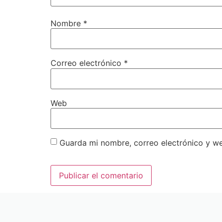
Nombre
*
Correo electrónico
*
Web
Guarda mi nombre, correo electrónico y w