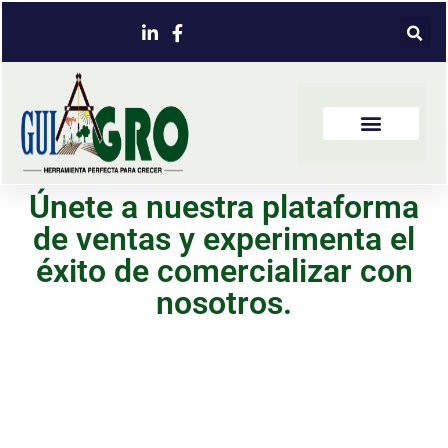
Únete a nuestra plataforma
de ventas y experimenta el
éxito de comercializar con
nosotros.