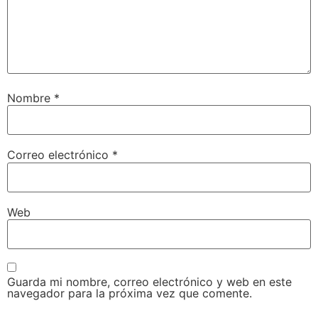
Nombre
*
Correo electrónico
*
Web
Guarda mi nombre, correo electrónico y web en este
navegador para la próxima vez que comente.