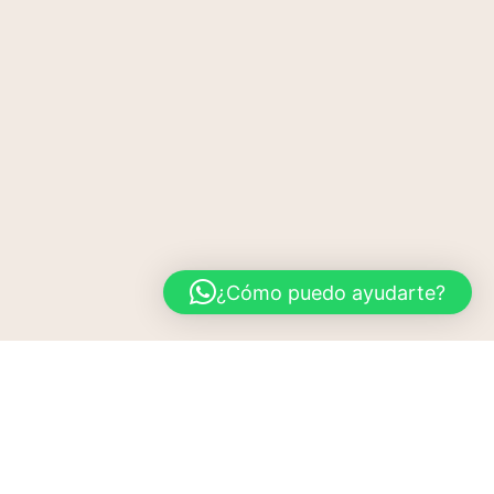
¿Cómo puedo ayudarte?