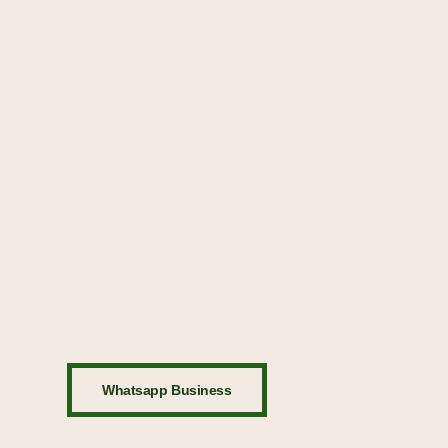
Whatsapp Business