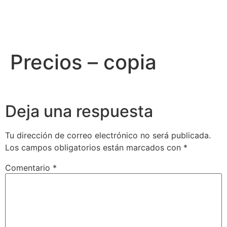
Precios – copia
Deja una respuesta
Tu dirección de correo electrónico no será publicada.
Los campos obligatorios están marcados con
*
Comentario
*