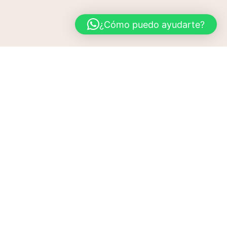
¿Cómo puedo ayudarte?