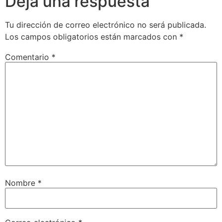
Deja una respuesta
Tu dirección de correo electrónico no será publicada.
Los campos obligatorios están marcados con
*
Comentario
*
Nombre
*