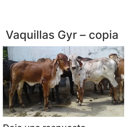
Vaquillas Gyr – copia