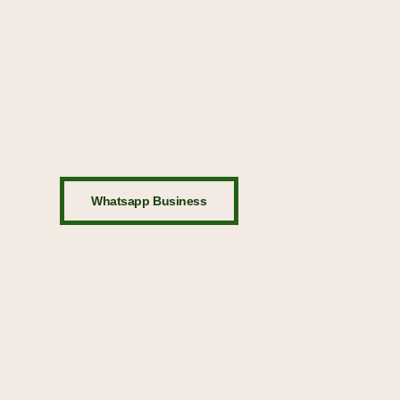
Whatsapp Business