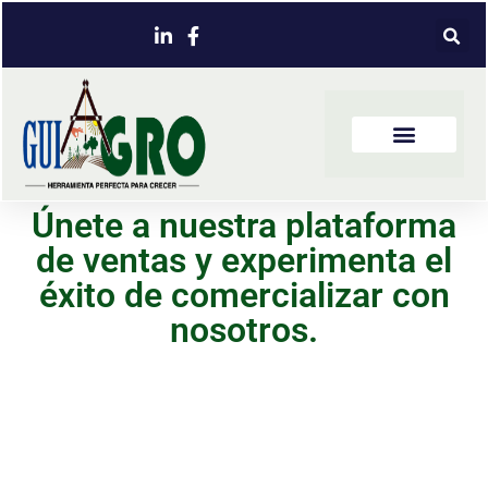
Únete a nuestra plataforma
de ventas y experimenta el
éxito de comercializar con
nosotros.