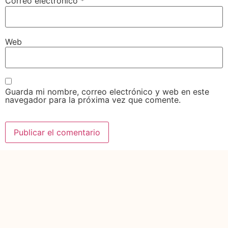
Correo electrónico
*
Web
Guarda mi nombre, correo electrónico y web en este
navegador para la próxima vez que comente.