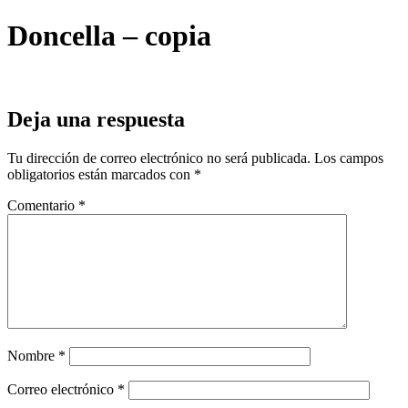
Doncella – copia
Deja una respuesta
Tu dirección de correo electrónico no será publicada.
Los campos
obligatorios están marcados con
*
Comentario
*
Nombre
*
Correo electrónico
*