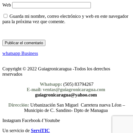
Web
Guarda mi nombre, correo electrónico y web en este navegador
para la próxima vez que comente.
whatsapp Business
Copyright © 2022 Guiagronicaragua -Todos los derechos
reservados
Whatsapp:
(505) 83794267
E-mail: ventas@guiagronicaragua.com
guiagronicaragua@yahoo.com
Dirección:
Urbanización San Miguel Carretera nueva Léon –
Municipio de C. Sandino- Dpto de Managua
Instagram
Facebook-f
Youtube
Un servicio de
ServiTIC