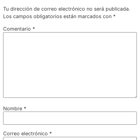
Tu dirección de correo electrónico no será publicada.
Los campos obligatorios están marcados con
*
Comentario
*
Nombre
*
Correo electrónico
*