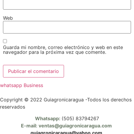
Web
Guarda mi nombre, correo electrónico y web en este
navegador para la próxima vez que comente.
whatsapp Business
Copyright © 2022 Guiagronicaragua -Todos los derechos
reservados
Whatsapp:
(505) 83794267
E-mail: ventas@guiagronicaragua.com
guiagronicaragua@yahoo.com