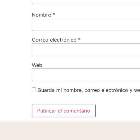
Nombre
*
Correo electrónico
*
Web
Guarda mi nombre, correo electrónico y w