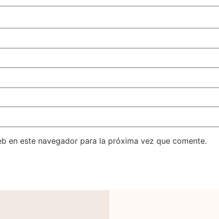
eb en este navegador para la próxima vez que comente.