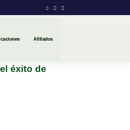
icaciones
Afiliados
el éxito de