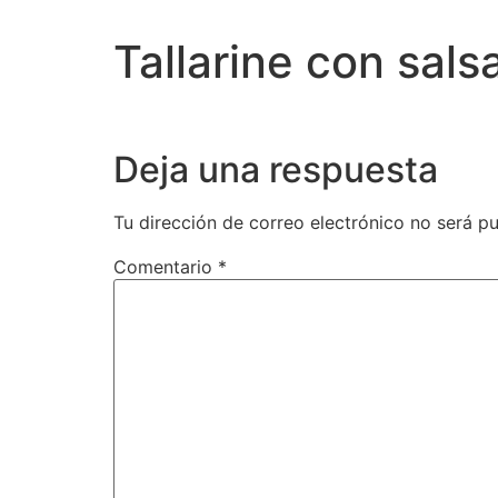
Tallarine con sal
Deja una respuesta
Tu dirección de correo electrónico no será pu
Comentario
*