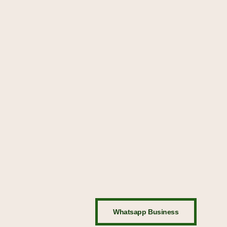
Whatsapp Business