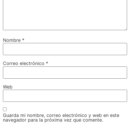
Nombre
*
Correo electrónico
*
Web
Guarda mi nombre, correo electrónico y web en este
navegador para la próxima vez que comente.