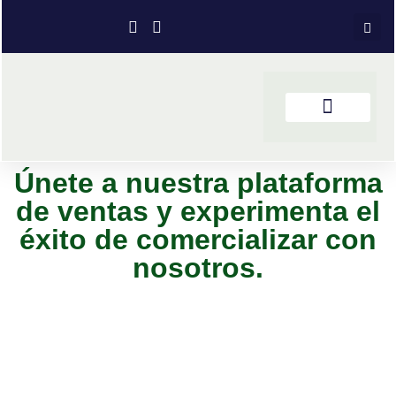
Únete a nuestra plataforma
de ventas y experimenta el
éxito de comercializar con
nosotros.