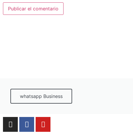
whatsapp Business