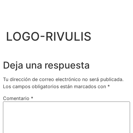
LOGO-RIVULIS
Deja una respuesta
Tu dirección de correo electrónico no será publicada.
Los campos obligatorios están marcados con
*
Comentario
*