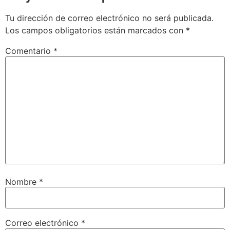
Tu dirección de correo electrónico no será publicada.
Los campos obligatorios están marcados con
*
Comentario
*
Nombre
*
Correo electrónico
*