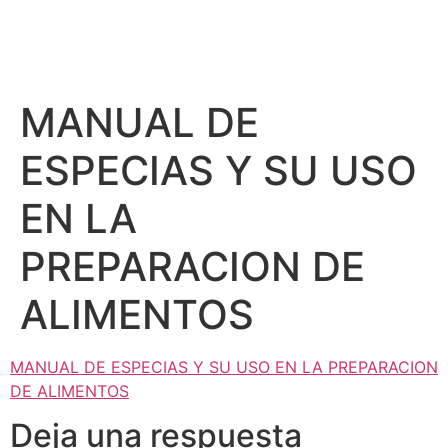
MANUAL DE
ESPECIAS Y SU USO
EN LA
PREPARACION DE
ALIMENTOS
MANUAL DE ESPECIAS Y SU USO EN LA PREPARACION
DE ALIMENTOS
Deja una respuesta