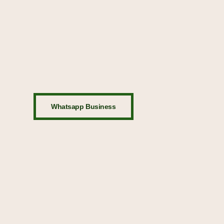
Whatsapp Business