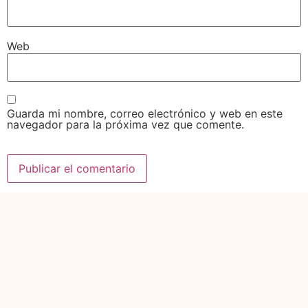
Web
Guarda mi nombre, correo electrónico y web en este
navegador para la próxima vez que comente.