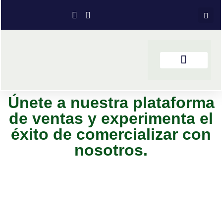
Únete a nuestra plataforma
de ventas y experimenta el
éxito de comercializar con
nosotros.