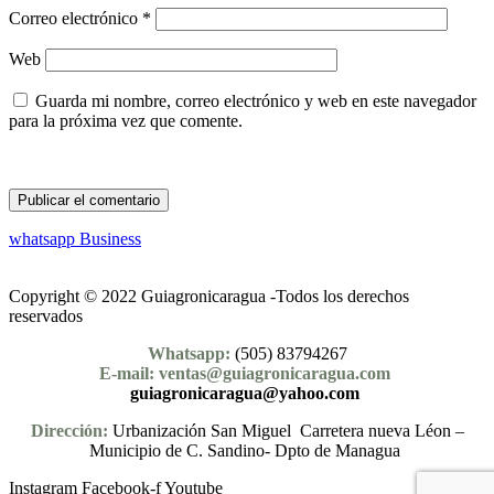
Correo electrónico
*
Web
Guarda mi nombre, correo electrónico y web en este navegador
para la próxima vez que comente.
whatsapp Business
Copyright © 2022 Guiagronicaragua -Todos los derechos
reservados
Whatsapp:
(505) 83794267
E-mail: ventas@guiagronicaragua.com
guiagronicaragua@yahoo.com
Dirección:
Urbanización San Miguel Carretera nueva Léon –
Municipio de C. Sandino- Dpto de Managua
Instagram
Facebook-f
Youtube