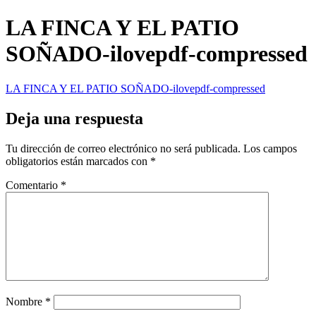
LA FINCA Y EL PATIO
SOÑADO-ilovepdf-compressed
LA FINCA Y EL PATIO SOÑADO-ilovepdf-compressed
Deja una respuesta
Tu dirección de correo electrónico no será publicada.
Los campos
obligatorios están marcados con
*
Comentario
*
Nombre
*