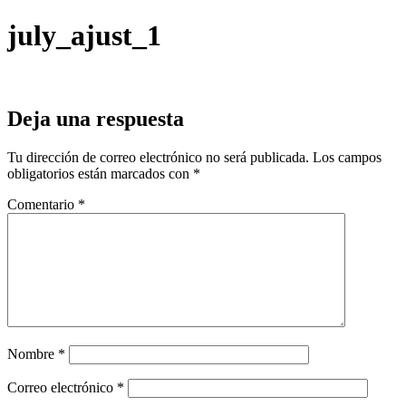
july_ajust_1
Deja una respuesta
Tu dirección de correo electrónico no será publicada.
Los campos
obligatorios están marcados con
*
Comentario
*
Nombre
*
Correo electrónico
*