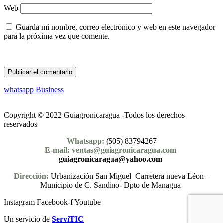
Web
Guarda mi nombre, correo electrónico y web en este navegador
para la próxima vez que comente.
whatsapp Business
Copyright © 2022 Guiagronicaragua -Todos los derechos
reservados
Whatsapp:
(505) 83794267
E-mail: ventas@guiagronicaragua.com
guiagronicaragua@yahoo.com
Dirección:
Urbanización San Miguel Carretera nueva Léon –
Municipio de C. Sandino- Dpto de Managua
Instagram
Facebook-f
Youtube
Un servicio de
ServiTIC