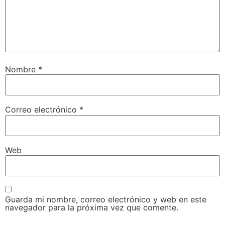
Nombre
*
Correo electrónico
*
Web
Guarda mi nombre, correo electrónico y web en este
navegador para la próxima vez que comente.