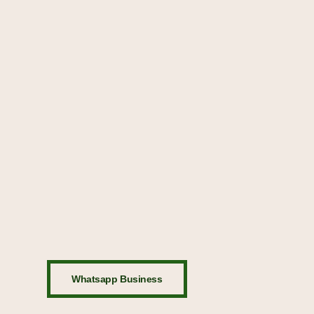
Whatsapp Business