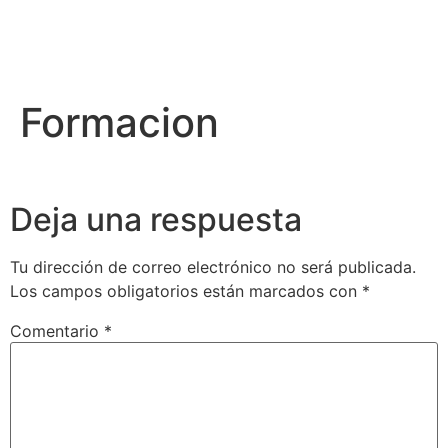
Formacion
Deja una respuesta
Tu dirección de correo electrónico no será publicada.
Los campos obligatorios están marcados con
*
Comentario
*