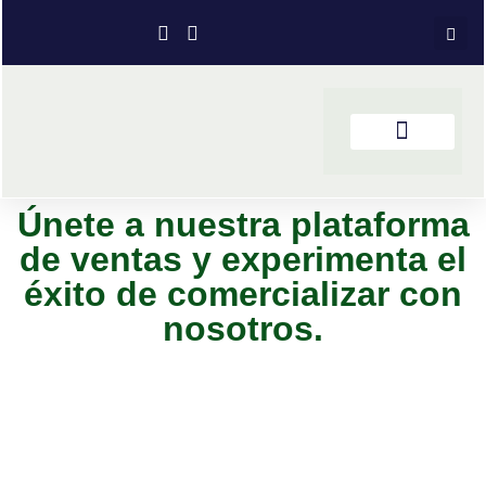
Únete a nuestra plataforma
de ventas y experimenta el
éxito de comercializar con
nosotros.