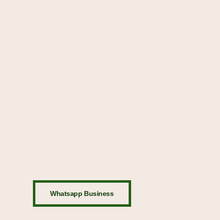
Whatsapp Business