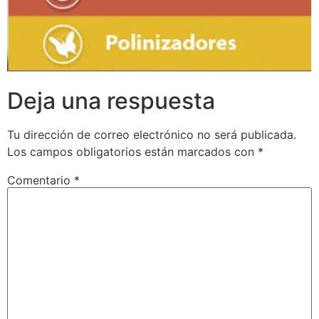
Deja una respuesta
Tu dirección de correo electrónico no será publicada.
Los campos obligatorios están marcados con
*
Comentario
*