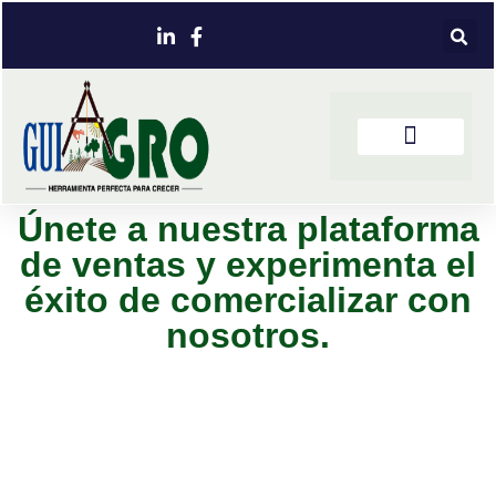
Únete a nuestra plataforma
de ventas y experimenta el
éxito de comercializar con
nosotros.