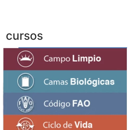
cursos