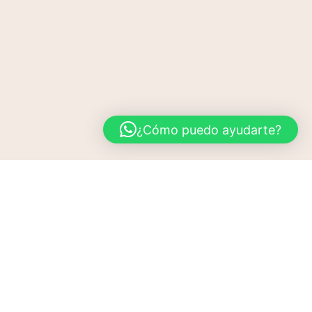
¿Cómo puedo ayudarte?