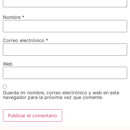
Nombre
*
Correo electrónico
*
Web
Guarda mi nombre, correo electrónico y web en este
navegador para la próxima vez que comente.