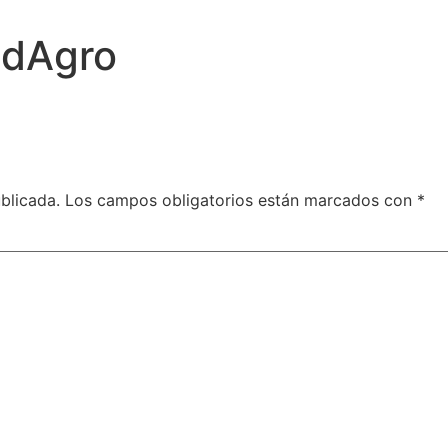
idAgro
blicada.
Los campos obligatorios están marcados con
*