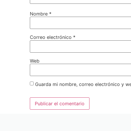
Nombre
*
Correo electrónico
*
Web
Guarda mi nombre, correo electrónico y w