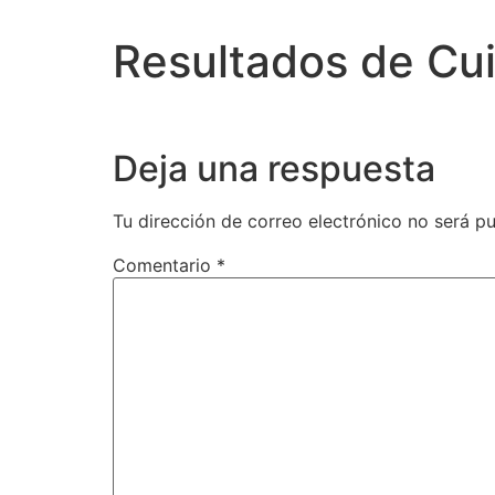
Resultados de Cu
Deja una respuesta
Tu dirección de correo electrónico no será pu
Comentario
*