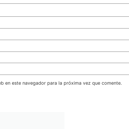
eb en este navegador para la próxima vez que comente.