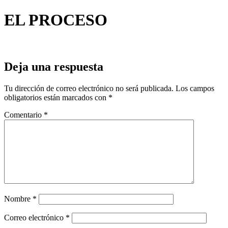
EL PROCESO
Deja una respuesta
Tu dirección de correo electrónico no será publicada.
Los campos
obligatorios están marcados con
*
Comentario
*
Nombre
*
Correo electrónico
*