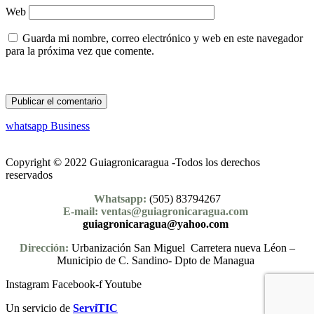
Web
Guarda mi nombre, correo electrónico y web en este navegador
para la próxima vez que comente.
whatsapp Business
Copyright © 2022 Guiagronicaragua -Todos los derechos
reservados
Whatsapp:
(505) 83794267
E-mail: ventas@guiagronicaragua.com
guiagronicaragua@yahoo.com
Dirección:
Urbanización San Miguel Carretera nueva Léon –
Municipio de C. Sandino- Dpto de Managua
Instagram
Facebook-f
Youtube
Un servicio de
ServiTIC