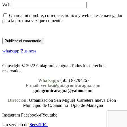
Web
Guarda mi nombre, correo electrónico y web en este navegador
para la próxima vez que comente.
whatsapp Business
Copyright © 2022 Guiagronicaragua -Todos los derechos
reservados
Whatsapp:
(505) 83794267
E-mail: ventas@guiagronicaragua.com
guiagronicaragua@yahoo.com
Dirección:
Urbanización San Miguel Carretera nueva Léon –
Municipio de C. Sandino- Dpto de Managua
Instagram
Facebook-f
Youtube
Un servicio de
ServiTIC