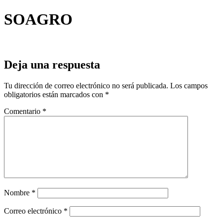
SOAGRO
Deja una respuesta
Tu dirección de correo electrónico no será publicada.
Los campos
obligatorios están marcados con
*
Comentario
*
Nombre
*
Correo electrónico
*