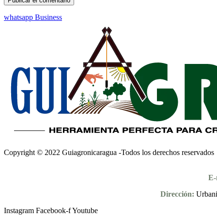
whatsapp Business
Copyright © 2022 Guiagronicaragua -Todos los derechos reservados
E-
Dirección:
Urbani
Instagram
Facebook-f
Youtube