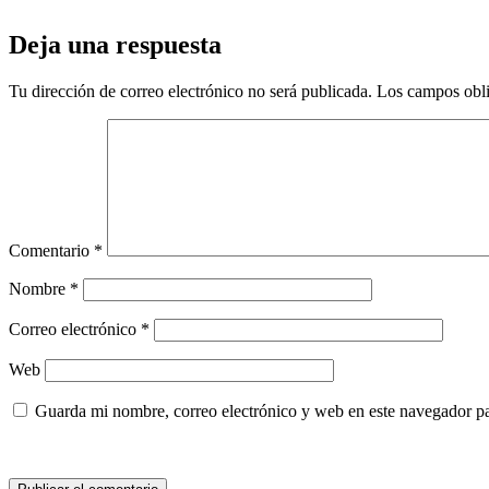
Deja una respuesta
Tu dirección de correo electrónico no será publicada.
Los campos obli
Comentario
*
Nombre
*
Correo electrónico
*
Web
Guarda mi nombre, correo electrónico y web en este navegador p