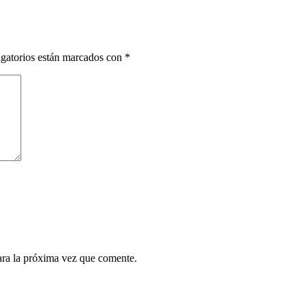
gatorios están marcados con
*
ara la próxima vez que comente.