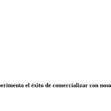
erimenta el éxito de comercializar con noso