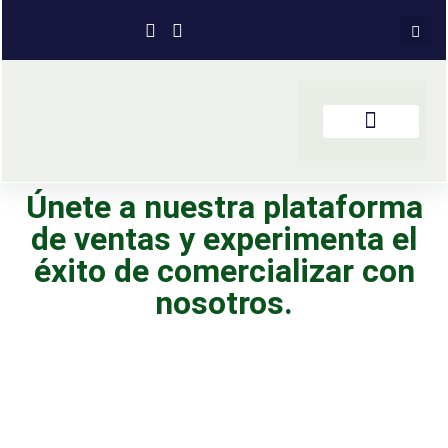
Únete a nuestra plataforma
de ventas y experimenta el
éxito de comercializar con
nosotros.