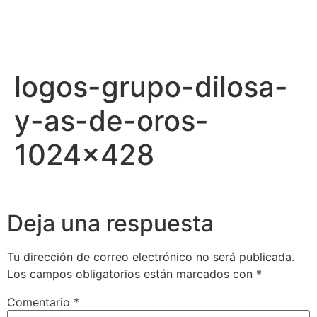
logos-grupo-dilosa-
y-as-de-oros-
1024×428
Deja una respuesta
Tu dirección de correo electrónico no será publicada.
Los campos obligatorios están marcados con
*
Comentario
*