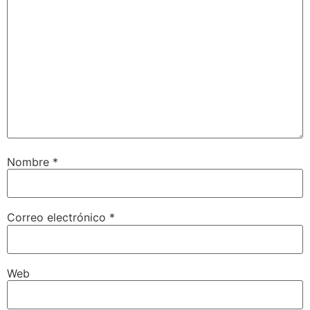
Nombre
*
Correo electrónico
*
Web