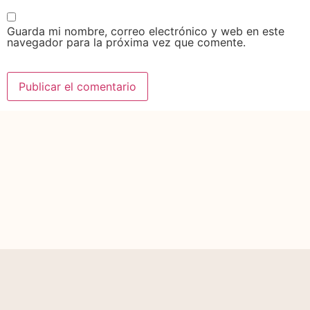
Guarda mi nombre, correo electrónico y web en este
navegador para la próxima vez que comente.