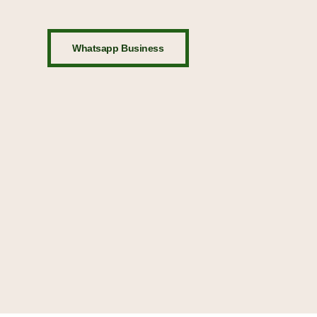
Whatsapp Business