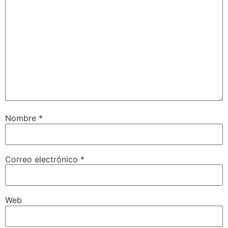
Nombre
*
Correo electrónico
*
Web