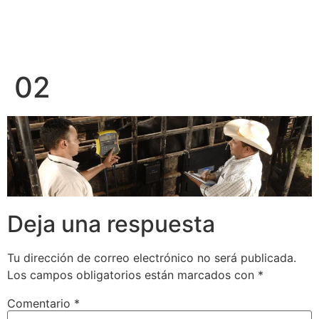
02
Deja una respuesta
Tu dirección de correo electrónico no será publicada.
Los campos obligatorios están marcados con
*
Comentario
*