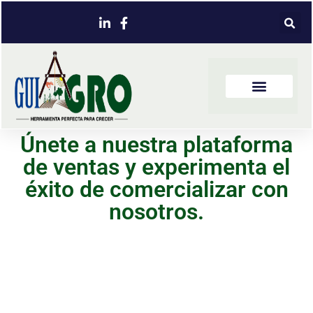
Únete a nuestra plataforma
de ventas y experimenta el
éxito de comercializar con
nosotros.