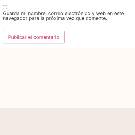
Guarda mi nombre, correo electrónico y web en este
navegador para la próxima vez que comente.