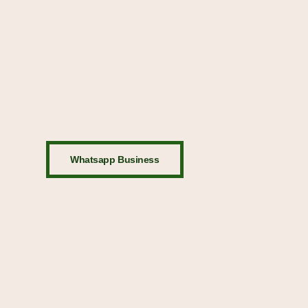
Whatsapp Business