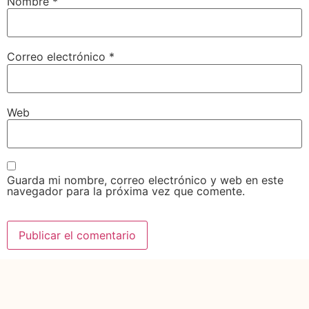
Nombre
*
Correo electrónico
*
Web
Guarda mi nombre, correo electrónico y web en este
navegador para la próxima vez que comente.