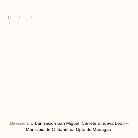
Dirección:
Urbanización San Miguel Carretera nueva Léon –
Municipio de C. Sandino- Dpto de Managua