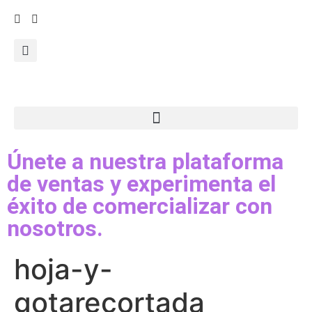
Únete a nuestra plataforma
de ventas y experimenta el
éxito de comercializar con
nosotros.
hoja-y-
gotarecortada