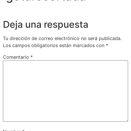
Deja una respuesta
Tu dirección de correo electrónico no será publicada.
Los campos obligatorios están marcados con
*
Comentario
*