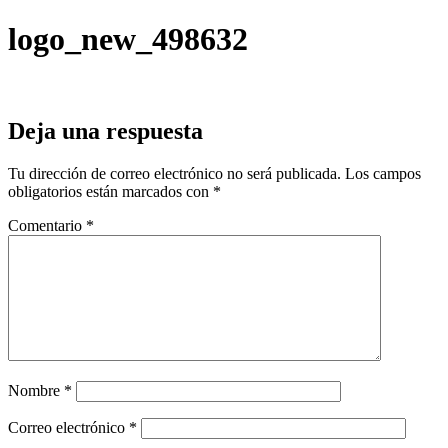
logo_new_498632
Deja una respuesta
Tu dirección de correo electrónico no será publicada.
Los campos
obligatorios están marcados con
*
Comentario
*
Nombre
*
Correo electrónico
*