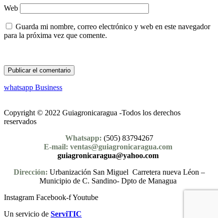
Web
Guarda mi nombre, correo electrónico y web en este navegador
para la próxima vez que comente.
whatsapp Business
Copyright © 2022 Guiagronicaragua -Todos los derechos
reservados
Whatsapp:
(505) 83794267
E-mail: ventas@guiagronicaragua.com
guiagronicaragua@yahoo.com
Dirección:
Urbanización San Miguel Carretera nueva Léon –
Municipio de C. Sandino- Dpto de Managua
Instagram
Facebook-f
Youtube
Un servicio de
ServiTIC