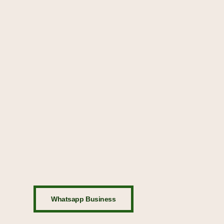
Whatsapp Business