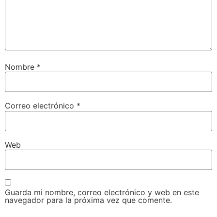
Nombre
*
Correo electrónico
*
Web
Guarda mi nombre, correo electrónico y web en este
navegador para la próxima vez que comente.