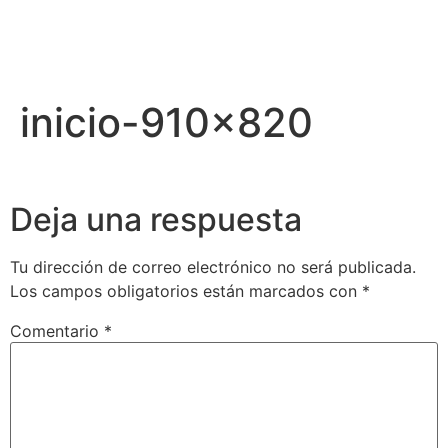
inicio-910×820
Deja una respuesta
Tu dirección de correo electrónico no será publicada.
Los campos obligatorios están marcados con
*
Comentario
*