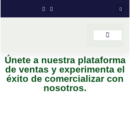
Únete a nuestra plataforma
de ventas y experimenta el
éxito de comercializar con
nosotros.