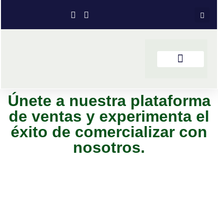
Únete a nuestra plataforma
de ventas y experimenta el
éxito de comercializar con
nosotros.