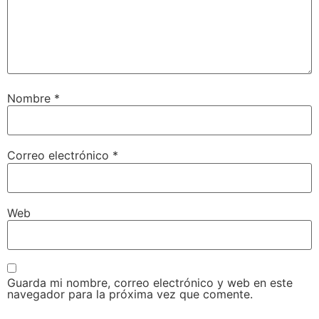
Nombre
*
Correo electrónico
*
Web
Guarda mi nombre, correo electrónico y web en este
navegador para la próxima vez que comente.