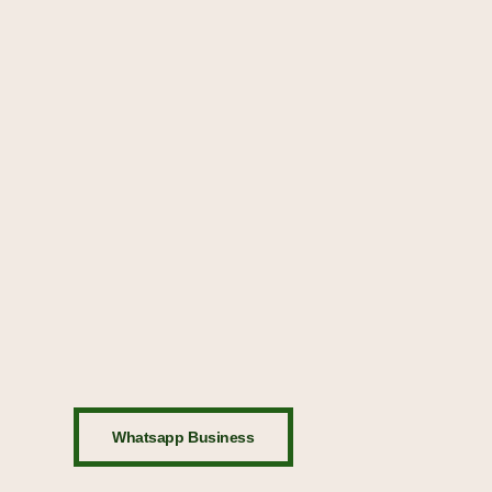
Whatsapp Business