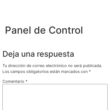
Panel de Control
Deja una respuesta
Tu dirección de correo electrónico no será publicada.
Los campos obligatorios están marcados con
*
Comentario
*