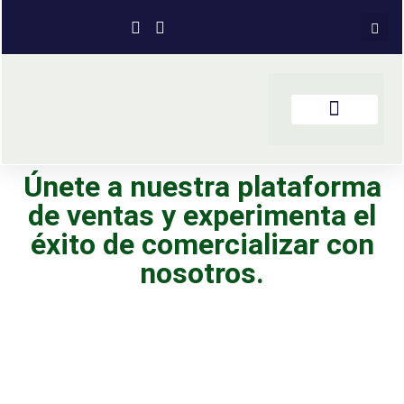
Únete a nuestra plataforma
de ventas y experimenta el
éxito de comercializar con
nosotros.