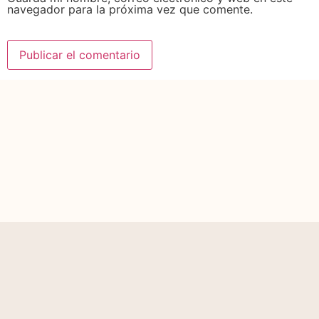
navegador para la próxima vez que comente.