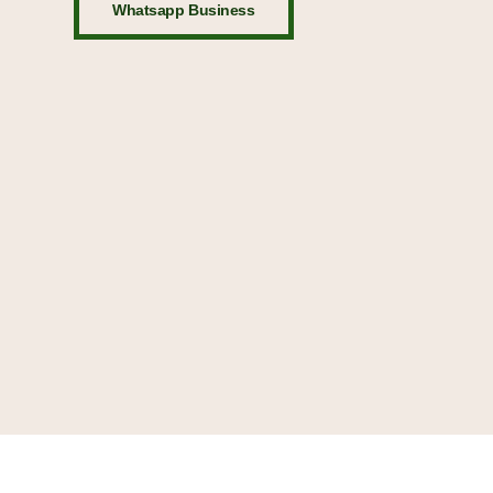
Whatsapp Business