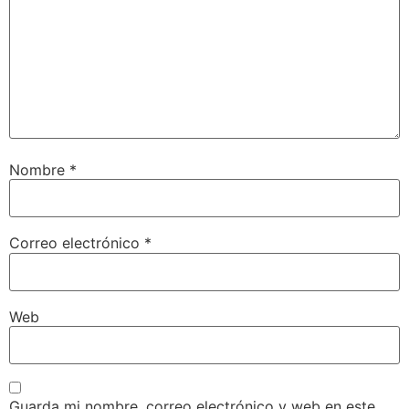
Nombre
*
Correo electrónico
*
Web
Guarda mi nombre, correo electrónico y web en este