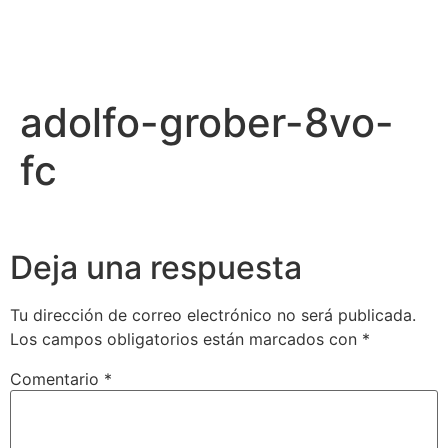
adolfo-grober-8vo-
fc
Deja una respuesta
Tu dirección de correo electrónico no será publicada.
Los campos obligatorios están marcados con
*
Comentario
*