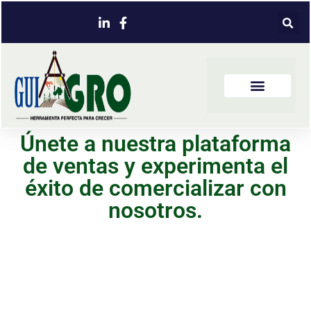
Únete a nuestra plataforma
de ventas y experimenta el
éxito de comercializar con
nosotros.