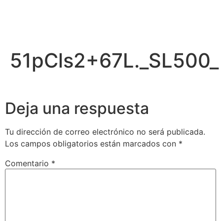
51pCls2+67L._SL500_
Deja una respuesta
Tu dirección de correo electrónico no será publicada.
Los campos obligatorios están marcados con
*
Comentario
*