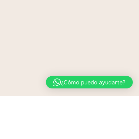
¿Cómo puedo ayudarte?