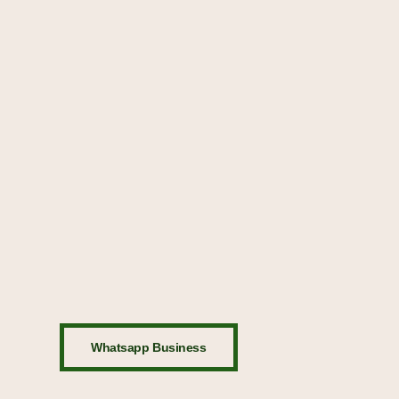
Whatsapp Business