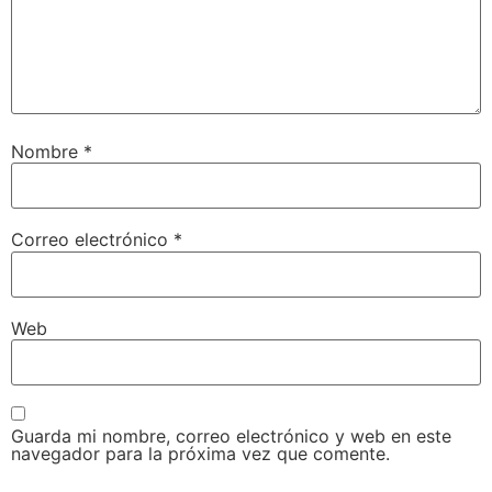
Nombre
*
Correo electrónico
*
Web
Guarda mi nombre, correo electrónico y web en este
navegador para la próxima vez que comente.