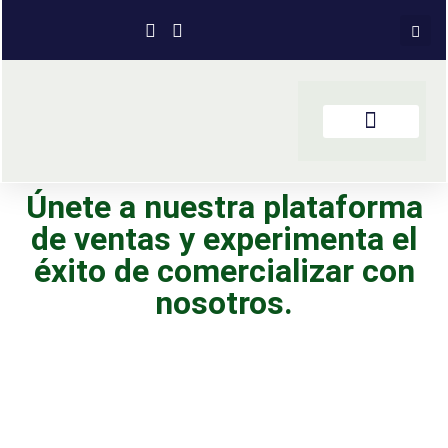
Únete a nuestra plataforma
de ventas y experimenta el
éxito de comercializar con
nosotros.