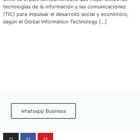
tecnologías de la información y las comunicaciones
(TIC) para impulsar el desarrollo social y económico,
según el Global Information Technology […]
whatsapp Business