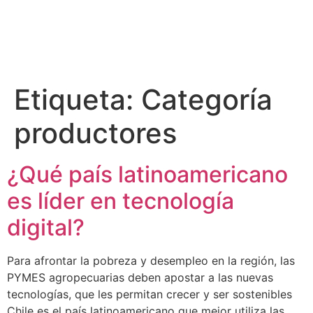
Etiqueta:
Categoría
productores
¿Qué país latinoamericano
es líder en tecnología
digital?
Para afrontar la pobreza y desempleo en la región, las
PYMES agropecuarias deben apostar a las nuevas
tecnologías, que les permitan crecer y ser sostenibles
Chile es el país latinoamericano que mejor utiliza las