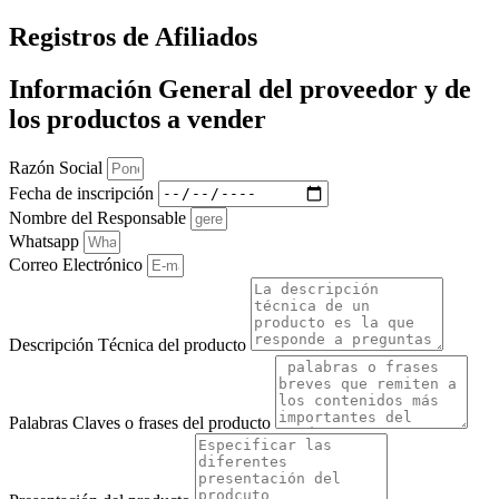
Registros de Afiliados
Información General del proveedor y de
los productos a vender
Razón Social
Fecha de inscripción
Nombre del Responsable
Whatsapp
Correo Electrónico
Descripción Técnica del producto
Palabras Claves o frases del producto