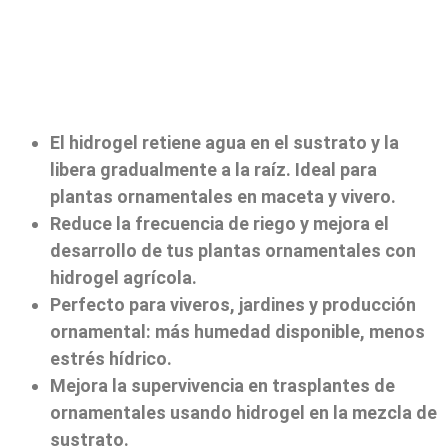
El hidrogel retiene agua en el sustrato y la
libera gradualmente a la raíz. Ideal para
plantas ornamentales en maceta y vivero.
Reduce la frecuencia de riego y mejora el
desarrollo de tus plantas ornamentales con
hidrogel agrícola.
Perfecto para viveros, jardines y producción
ornamental: más humedad disponible, menos
estrés hídrico.
Mejora la supervivencia en trasplantes de
ornamentales usando hidrogel en la mezcla de
sustrato.