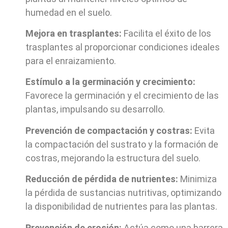
humedad en el suelo.
Mejora en trasplantes:
Facilita el éxito de los
trasplantes al proporcionar condiciones ideales
para el enraizamiento.
Estímulo a la germinación y crecimiento:
Favorece la germinación y el crecimiento de las
plantas, impulsando su desarrollo.
Prevención de compactación y costras:
Evita
la compactación del sustrato y la formación de
costras, mejorando la estructura del suelo.
Reducción de pérdida de nutrientes:
Minimiza
la pérdida de sustancias nutritivas, optimizando
la disponibilidad de nutrientes para las plantas.
Prevención de erosión:
Actúa como una barrera