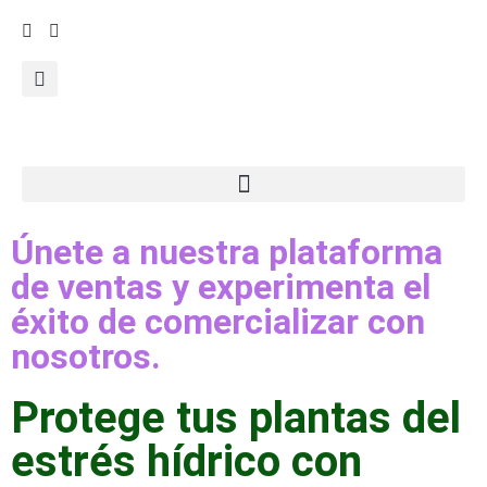
Únete a nuestra plataforma
de ventas y experimenta el
éxito de comercializar con
nosotros.
Protege tus plantas del
estrés hídrico con