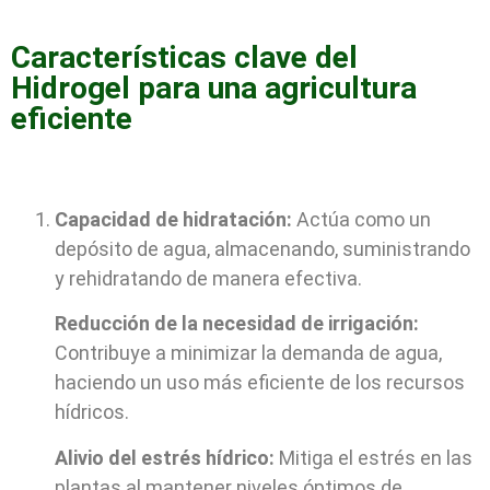
Características clave del
Hidrogel para una agricultura
eficiente
Capacidad de hidratación:
Actúa como un
depósito de agua, almacenando, suministrando
y rehidratando de manera efectiva.
Reducción de la necesidad de irrigación:
Contribuye a minimizar la demanda de agua,
haciendo un uso más eficiente de los recursos
hídricos.
Alivio del estrés hídrico:
Mitiga el estrés en las
plantas al mantener niveles óptimos de