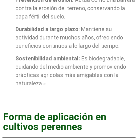
contra la erosión del terreno, conservando la
capa fértil del suelo.
Durabilidad a largo plazo
: Mantiene su
actividad durante muchos años, ofreciendo
beneficios continuos a lo largo del tiempo.
Sostenibilidad ambiental:
Es biodegradable,
cuidando del medio ambiente y promoviendo
prácticas agrícolas más amigables con la
naturaleza.»
Forma de aplicación en
cultivos perennes