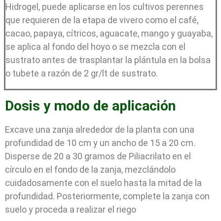
Hidrogel, puede aplicarse en los cultivos perennes
que requieren de la etapa de vivero como el café,
cacao, papaya, cítricos, aguacate, mango y guayaba,
se aplica al fondo del hoyo o se mezcla con el
sustrato antes de trasplantar la plántula en la bolsa
o tubete a razón de 2 gr/lt de sustrato.
Dosis y modo de aplicación
Excave una zanja alrededor de la planta con una
profundidad de 10 cm y un ancho de 15 a 20 cm.
Disperse de 20 a 30 gramos de Piliacrilato en el
círculo en el fondo de la zanja, mezclándolo
cuidadosamente con el suelo hasta la mitad de la
profundidad. Posteriormente, complete la zanja con
suelo y proceda a realizar el riego