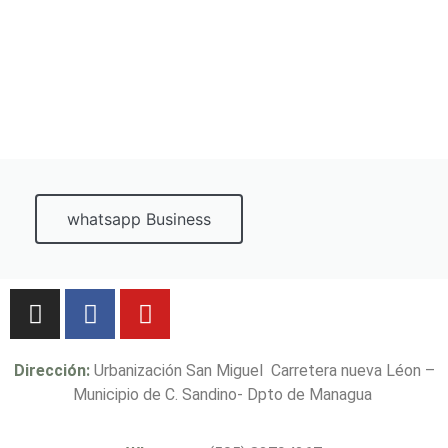
whatsapp Business
Dirección:
Urbanización San Miguel Carretera nueva Léon –
Municipio de C. Sandino- Dpto de Managua