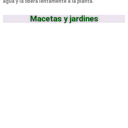
agua y la libera lentamente a la planta.
Macetas y jardines