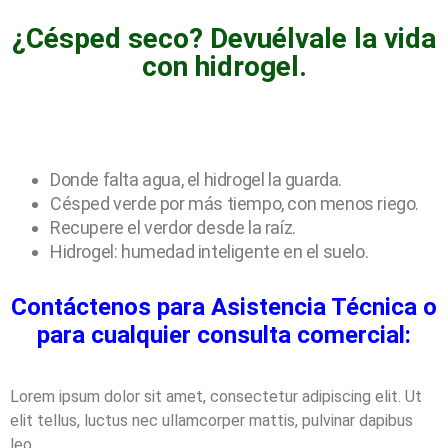
¿Césped seco? Devuélvale la vida
con hidrogel.
Donde falta agua, el hidrogel la guarda.
Césped verde por más tiempo, con menos riego.
Recupere el verdor desde la raíz.
Hidrogel: humedad inteligente en el suelo.
Contáctenos para Asistencia Técnica o
para cualquier consulta comercial:
Lorem ipsum dolor sit amet, consectetur adipiscing elit. Ut
elit tellus, luctus nec ullamcorper mattis, pulvinar dapibus
leo.