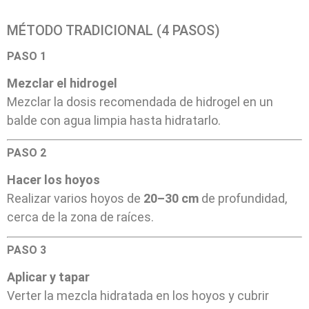
MÉTODO TRADICIONAL (4 PASOS)
PASO 1
Mezclar el hidrogel
Mezclar la dosis recomendada de hidrogel en un
balde con agua limpia hasta hidratarlo.
PASO 2
Hacer los hoyos
Realizar varios hoyos de
20–30 cm
de profundidad,
cerca de la zona de raíces.
PASO 3
Aplicar y tapar
Verter la mezcla hidratada en los hoyos y cubrir